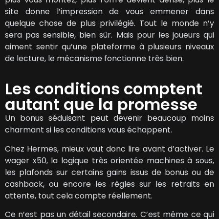
site donne l’impression de vous emmener dans
quelque chose de plus privilégié. Tout le monde n’y
sera pas sensible, bien sûr. Mais pour les joueurs qui
aiment sentir qu’une plateforme à plusieurs niveaux
de lecture, le mécanisme fonctionne très bien.
Les conditions comptent
autant que la promesse
Un bonus séduisant peut devenir beaucoup moins
charmant si les conditions vous échappent.
Chez Hermes, mieux vaut donc lire avant d’activer. Le
wager x50, la logique très orientée machines à sous,
les plafonds sur certains gains issus de bonus ou de
cashback, ou encore les règles sur les retraits en
attente, tout cela compte réellement.
Ce n’est pas un détail secondaire. C’est même ce qui