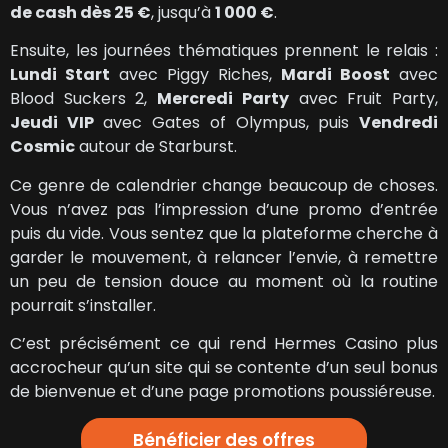
de cash dès 25 €
, jusqu’à
1 000 €
.
Ensuite, les journées thématiques prennent le relais :
Lundi Start
avec Piggy Riches,
Mardi Boost
avec
Blood Suckers 2,
Mercredi Party
avec Fruit Party,
Jeudi VIP
avec Gates of Olympus, puis
Vendredi
Cosmic
autour de Starburst.
Ce genre de calendrier change beaucoup de choses.
Vous n’avez pas l’impression d’une promo d’entrée
puis du vide. Vous sentez que la plateforme cherche à
garder le mouvement, à relancer l’envie, à remettre
un peu de tension douce au moment où la routine
pourrait s’installer.
C’est précisément ce qui rend Hermes Casino plus
accrocheur qu’un site qui se contente d’un seul bonus
de bienvenue et d’une page promotions poussiéreuse.
Bénéficier des offres