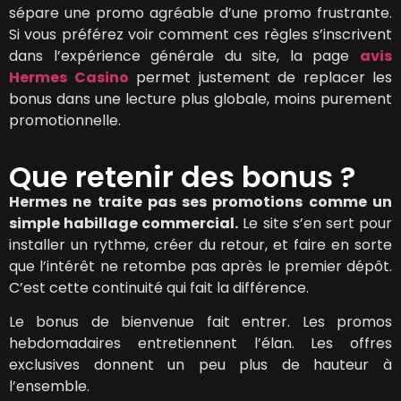
sépare une promo agréable d’une promo frustrante.
Si vous préférez voir comment ces règles s’inscrivent
dans l’expérience générale du site, la page
avis
Hermes Casino
permet justement de replacer les
bonus dans une lecture plus globale, moins purement
promotionnelle.
Que retenir des bonus ?
Hermes ne traite pas ses promotions comme un
simple habillage commercial.
Le site s’en sert pour
installer un rythme, créer du retour, et faire en sorte
que l’intérêt ne retombe pas après le premier dépôt.
C’est cette continuité qui fait la différence.
Le bonus de bienvenue fait entrer. Les promos
hebdomadaires entretiennent l’élan. Les offres
exclusives donnent un peu plus de hauteur à
l’ensemble.